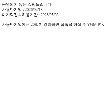
운영되지 않는 쇼핑몰입니다.
사용만기일 : 2026/04/18
마지막접속허용기간 : 2026/05/08
사용만기일에서 20일이 경과하면 접속을 하실 수 없습니다.