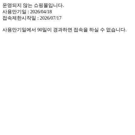
운영되지 않는 쇼핑몰입니다.
사용만기일 : 2026/04/18
접속제한시작일 : 2026/07/17
사용만기일에서 90일이 경과하면 접속을 하실 수 없습니다.