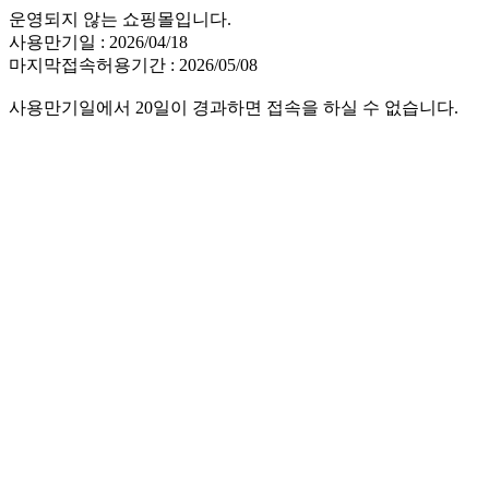
운영되지 않는 쇼핑몰입니다.
사용만기일 : 2026/04/18
마지막접속허용기간 : 2026/05/08
사용만기일에서 20일이 경과하면 접속을 하실 수 없습니다.