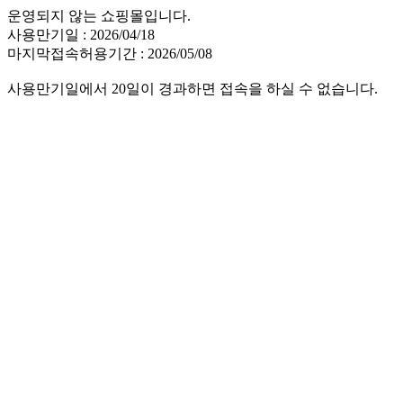
운영되지 않는 쇼핑몰입니다.
사용만기일 : 2026/04/18
마지막접속허용기간 : 2026/05/08
사용만기일에서 20일이 경과하면 접속을 하실 수 없습니다.