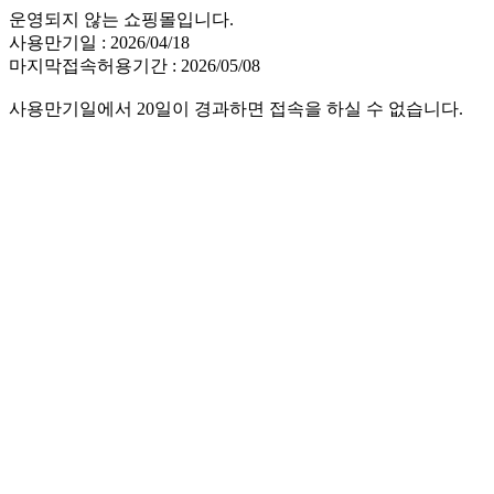
운영되지 않는 쇼핑몰입니다.
사용만기일 : 2026/04/18
마지막접속허용기간 : 2026/05/08
사용만기일에서 20일이 경과하면 접속을 하실 수 없습니다.