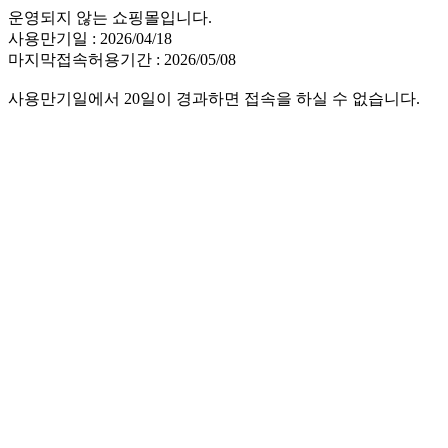
운영되지 않는 쇼핑몰입니다.
사용만기일 : 2026/04/18
마지막접속허용기간 : 2026/05/08
사용만기일에서 20일이 경과하면 접속을 하실 수 없습니다.