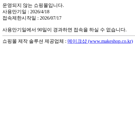
운영되지 않는 쇼핑몰입니다.
사용만기일 : 2026/4/18
접속제한시작일 : 2026/07/17
사용만기일에서 90일이 경과하면 접속을 하실 수 없습니다.
쇼핑몰 제작 솔루션 제공업체 :
메이크샵 (www.makeshop.co.kr)